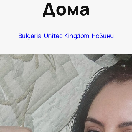
Дома
Bulgaria
United Kingdom
Новини