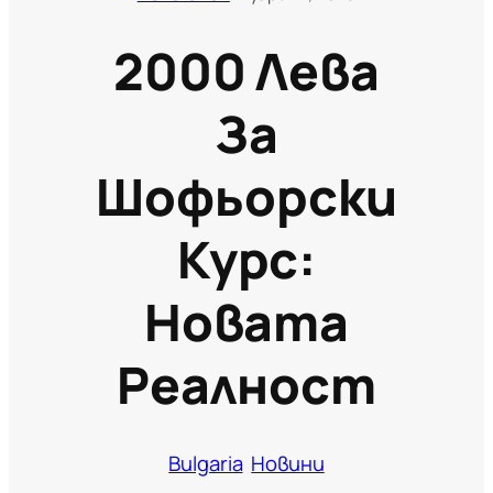
2000 Лева
За
Шофьорски
Курс:
Новата
Реалност
Bulgaria
Новини