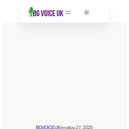
BGVOICEUK
януари 27, 2025