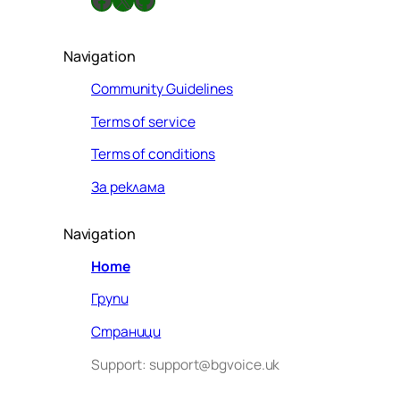
Navigation
Community Guidelines
Terms of service
Terms of conditions
За реклама
Navigation
Home
Групи
Страници
Support: support@bgvoice.uk