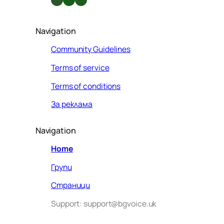
Navigation
Community Guidelines
Terms of service
Terms of conditions
За реклама
Navigation
Home
Групи
Страници
Support: support@bgvoice.uk