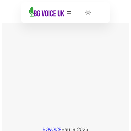
BGVOICE
май 19, 2026