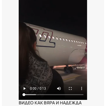
ВИДЕО КАК ВЯРА И НАДЕЖДА