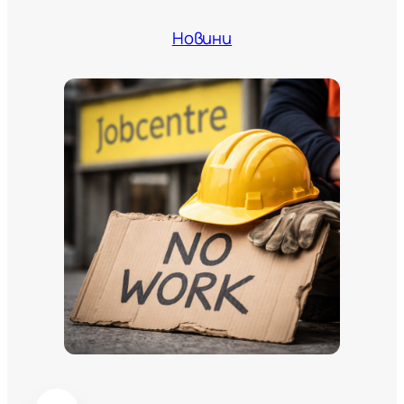
Новини