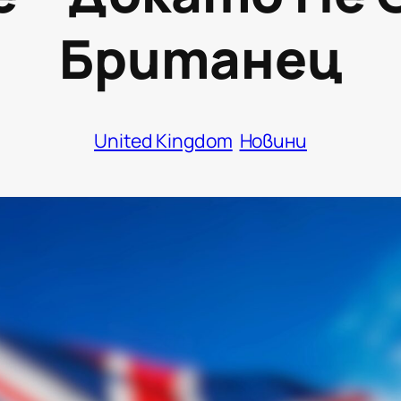
Британец
United Kingdom
Новини